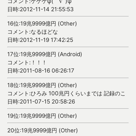
コメント:ケケケψ(｀∇´)ψ
日時:2012-11-14 21:55:53
16位:19兆9999億円 (Other)
コメント:なるほどな
日時:2012-11-19 17:42:25
17位:19兆9999億円 (Android)
コメント:！！！
日時:2011-08-16 06:26:17
18位:19兆9999億円 (Other)
コメント:ひろみ 100兆円くらいまでは 記録のこ
日時:2011-07-15 20:58:26
19位:19兆9999億円 (Other)
20位:19兆9999億円 (Other)