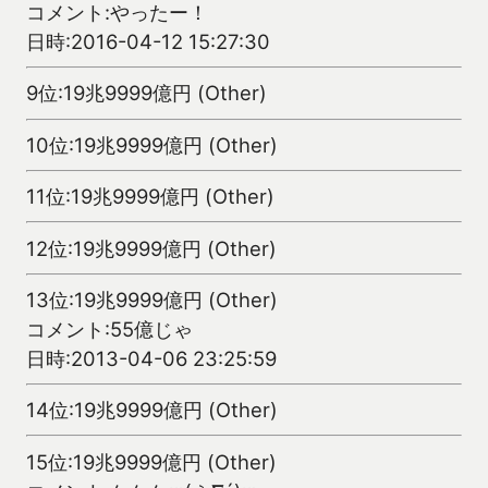
コメント:やったー！
日時:2016-04-12 15:27:30
9位:19兆9999億円 (Other)
10位:19兆9999億円 (Other)
11位:19兆9999億円 (Other)
12位:19兆9999億円 (Other)
13位:19兆9999億円 (Other)
コメント:55億じゃ
日時:2013-04-06 23:25:59
14位:19兆9999億円 (Other)
15位:19兆9999億円 (Other)