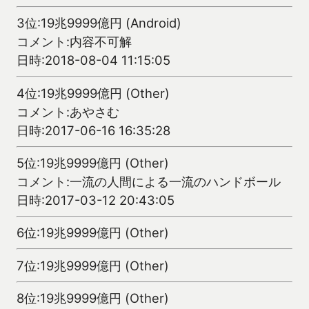
3位:19兆9999億円 (Android)
コメント:内容不可解
日時:2018-08-04 11:15:05
4位:19兆9999億円 (Other)
コメント:あやさむ
日時:2017-06-16 16:35:28
5位:19兆9999億円 (Other)
コメント:一流の人間による一流のハンドボール
日時:2017-03-12 20:43:05
6位:19兆9999億円 (Other)
7位:19兆9999億円 (Other)
8位:19兆9999億円 (Other)