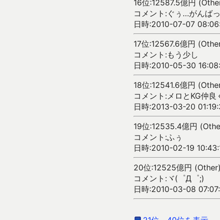
16位:12587.5億円 (Othe
コメント:ぐぅ…がんば
日時:2010-07-07 08:06
17位:12567.6億円 (Othe
コメント:もう少し
日時:2010-05-30 16:08
18位:12541.6億円 (Othe
コメント:メロとKG仲良
日時:2013-03-20 01:19:
19位:12535.4億円 (Othe
コメント:ふぅ
日時:2010-02-19 10:43:
20位:12525億円 (Other
コメント:ヾ(゜Д゜;)
日時:2010-03-08 07:07