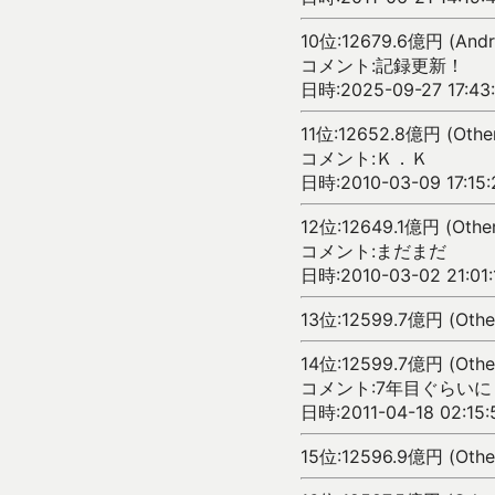
10位:12679.6億円 (Andr
コメント:記録更新！
日時:2025-09-27 17:43:
11位:12652.8億円 (Othe
コメント:Ｋ．Ｋ
日時:2010-03-09 17:15:
12位:12649.1億円 (Othe
コメント:まだまだ
日時:2010-03-02 21:01:
13位:12599.7億円 (Othe
14位:12599.7億円 (Othe
コメント:7年目ぐらいに
日時:2011-04-18 02:15:
15位:12596.9億円 (Othe