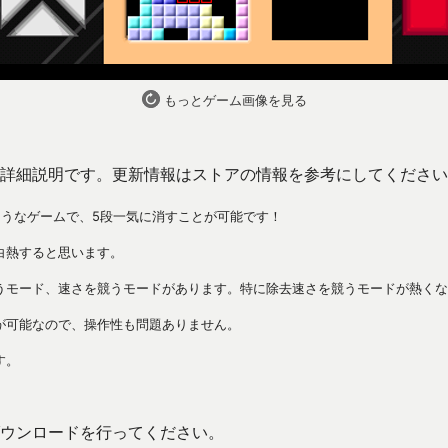
もっとゲーム画像を見る
詳細説明です。更新情報はストアの情報を参考にしてください
ようなゲームで、5段一気に消すことが可能です！
白熱すると思います。
うモード、速さを競うモードがあります。特に除去速さを競うモードが熱くな
が可能なので、操作性も問題ありません。
す。
ウンロードを行ってください。