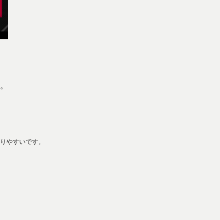
。
りやすいです。