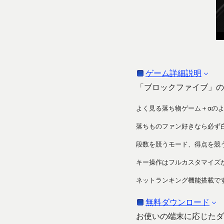
ゲーム詳細説明
「ブロックファイブ」の
よく見る落ち物ゲーム＋αの
落ちものファン好きなら必ず
段数を競うモード、得点を競
キー操作はフルカスタマイズ
ネットランキング機能搭載で
無料ダウンロード
お使いの端末に応じたダ