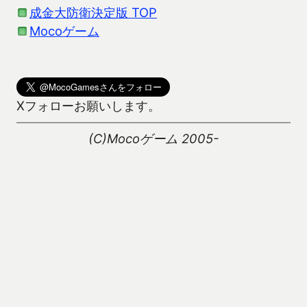
成金大防衛決定版 TOP
Mocoゲーム
Xフォローお願いします。
(C)Mocoゲーム 2005-