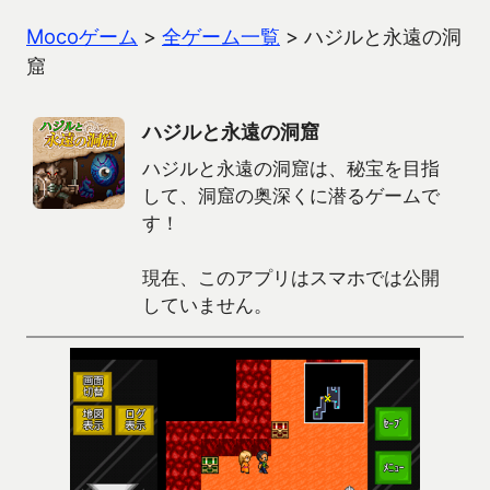
Mocoゲーム
>
全ゲーム一覧
>
ハジルと永遠の洞
窟
ハジルと永遠の洞窟
ハジルと永遠の洞窟は、秘宝を目指
して、洞窟の奥深くに潜るゲームで
す！
現在、このアプリはスマホでは公開
していません。