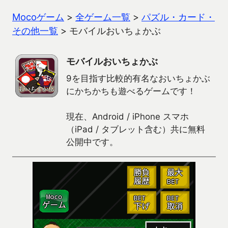
Mocoゲーム
>
全ゲーム一覧
>
パズル・カード・
その他一覧
>
モバイルおいちょかぶ
モバイルおいちょかぶ
9を目指す比較的有名なおいちょかぶ
にかちかちも遊べるゲームです！
現在、Android / iPhone スマホ
（iPad / タブレット含む）共に無料
公開中です。