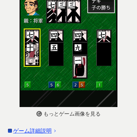
もっとゲーム画像を見る
ゲーム詳細説明