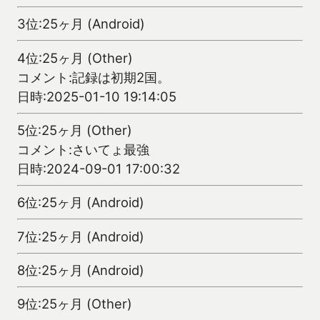
3位:25ヶ月 (Android)
4位:25ヶ月 (Other)
コメント:記録は初期2国。
日時:2025-01-10 19:14:05
5位:25ヶ月 (Other)
コメント:さいてょ最強
日時:2024-09-01 17:00:32
6位:25ヶ月 (Android)
7位:25ヶ月 (Android)
8位:25ヶ月 (Android)
9位:25ヶ月 (Other)