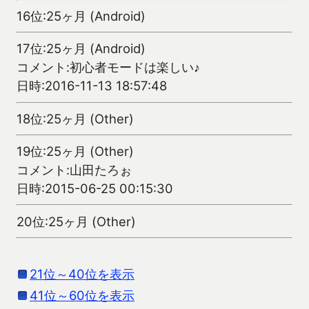
16位:25ヶ月 (Android)
17位:25ヶ月 (Android)
コメント:初心者モードは楽しい♪
日時:2016-11-13 18:57:48
18位:25ヶ月 (Other)
19位:25ヶ月 (Other)
コメント:山田たろぉ
日時:2015-06-25 00:15:30
20位:25ヶ月 (Other)
21位～40位を表示
41位～60位を表示