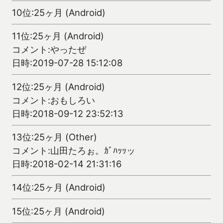
10位:25ヶ月 (Android)
11位:25ヶ月 (Android)
コメント:やったぜ
日時:2019-07-28 15:12:08
12位:25ヶ月 (Android)
コメント:おもしろい
日時:2018-09-12 23:52:13
13位:25ヶ月 (Other)
コメント:山田たろぉ。ｶﾞﾊｯｯッ
日時:2018-02-14 21:31:16
14位:25ヶ月 (Android)
15位:25ヶ月 (Android)