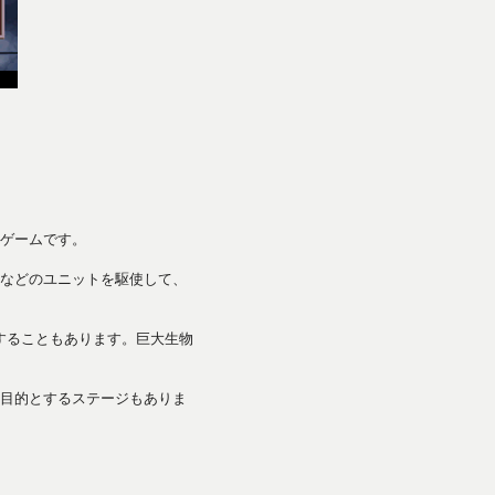
ゲームです。
などのユニットを駆使して、
することもあります。巨大生物
目的とするステージもありま