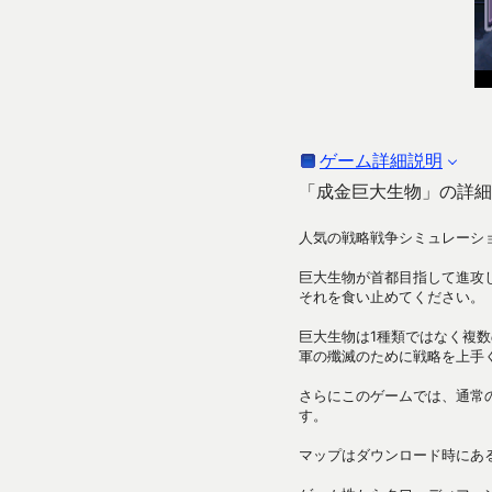
ゲーム詳細説明
「成金巨大生物」の詳細
人気の戦略戦争シミュレーシ
巨大生物が首都目指して進攻
それを食い止めてください。
巨大生物は1種類ではなく複
軍の殲滅のために戦略を上手
さらにこのゲームでは、通常
す。
マップはダウンロード時にあ