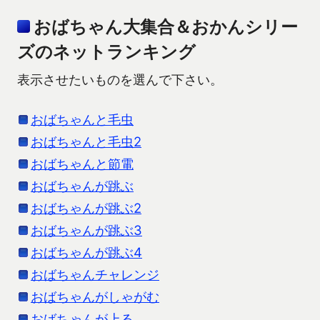
おばちゃん大集合＆おかんシリー
ズのネットランキング
表示させたいものを選んで下さい。
おばちゃんと毛虫
おばちゃんと毛虫2
おばちゃんと節電
おばちゃんが跳ぶ
おばちゃんが跳ぶ2
おばちゃんが跳ぶ3
おばちゃんが跳ぶ4
おばちゃんチャレンジ
おばちゃんがしゃがむ
おばちゃんが上る