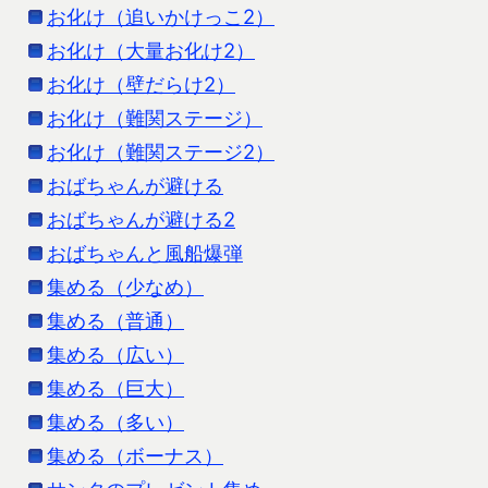
お化け（追いかけっこ2）
お化け（大量お化け2）
お化け（壁だらけ2）
お化け（難関ステージ）
お化け（難関ステージ2）
おばちゃんが避ける
おばちゃんが避ける2
おばちゃんと風船爆弾
集める（少なめ）
集める（普通）
集める（広い）
集める（巨大）
集める（多い）
集める（ボーナス）