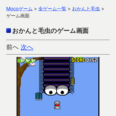
Mocoゲーム
>
全ゲーム一覧
>
おかんと毛虫
>
ゲーム画面
おかんと毛虫のゲーム画面
前へ
次へ