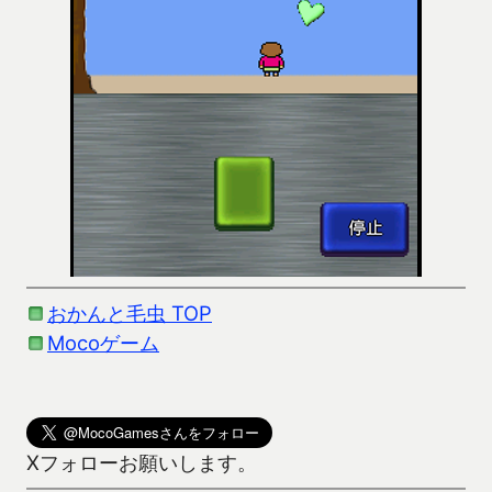
おかんと毛虫 TOP
Mocoゲーム
Xフォローお願いします。