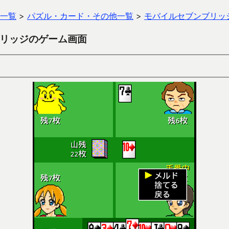
一覧
>
パズル・カード・その他一覧
>
モバイルセブンブリッ
リッジのゲーム画面