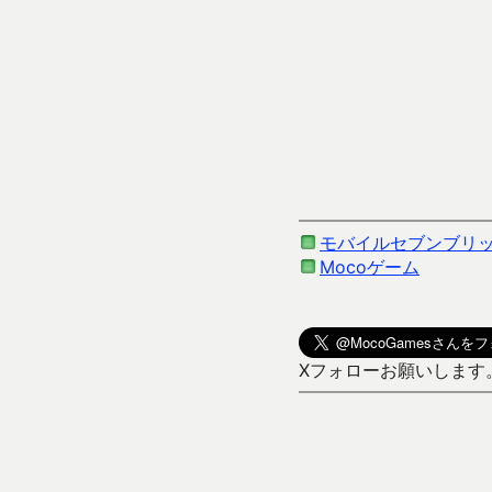
モバイルセブンブリッジ
Mocoゲーム
Xフォローお願いします