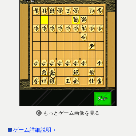
もっとゲーム画像を見る
ゲーム詳細説明