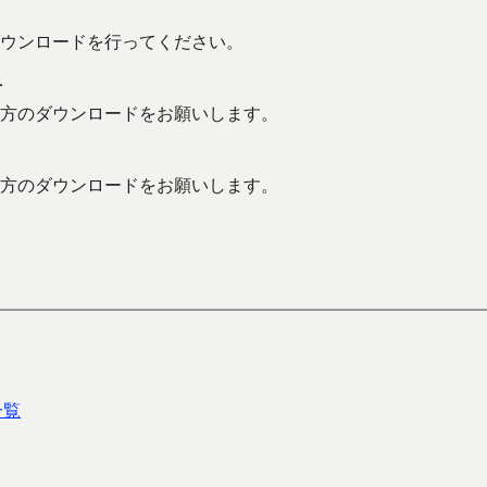
ウンロードを行ってください。
方
方のダウンロードをお願いします。
方のダウンロードをお願いします。
一覧