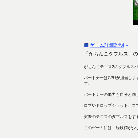
ゲーム詳細説明
「がちんこダブルス」の
がちんこテニス2のダブルス
パートナーはCPUが担当し
す。
パートナーの能力も自分と同
ロブやドロップショット、ス
実際のテニスのダブルスをす
このゲームには、経験値が少