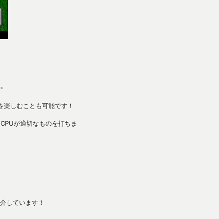
。
を楽しむことも可能です！
CPUが適切なものを打ちま
介しています！