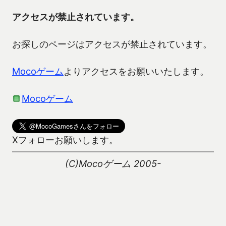
アクセスが禁止されています。
お探しのページはアクセスが禁止されています。
Mocoゲーム
よりアクセスをお願いいたします。
Mocoゲーム
Xフォローお願いします。
(C)Mocoゲーム 2005-