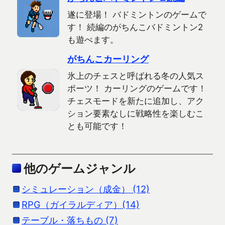
遂に登場！ バドミントンのゲームで
す！ 続編のがちんこバドミントン2
も遊べます。
がちんこカーリング
氷上のチェスと呼ばれる冬の人気ス
ポーツ！ カーリングのゲームです！
チェスモードを新たに追加し、アク
ション要素なしに戦略性を楽しむこ
とも可能です！
他のゲームジャンル
シミュレーション（成金） (12)
RPG（ガイラルディア）(14)
テーブル・落ちもの (7)