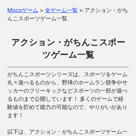
Mocoゲーム
>
全ゲーム一覧
>
アクション・がち
んこスポーツゲーム一覧
アクション・がちんこスポー
ツゲーム一覧
がちんこスポーツシリーズは、スポーツをゲーム
丸々遊べるものから、野球のホームラン競争やサ
ッカーのフリーキックなどスポーツの一部が遊べ
るものまで公開しています！ 多くのゲームで経
験値を貯めて能力の可能なので、やりがいがあり
ます！
以下は、アクション・がちんこスポーツゲーム一