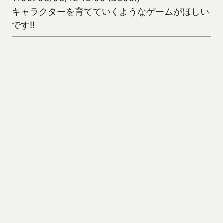
キャラクターを育てていくようなゲームがほしい
です!!