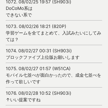
1072.
08/02/25 19:57 (SH903i)
DoCoMo系は
できない系で
1073.
08/02/26 18:21 (820P)
学習ゲームを全てまとめて、入試みたいにしてみ
ては？
1074.
08/02/27 00:31 (SH903i)
ブロックファイブ上位版お願いします
1075.
08/02/27 01:57 (W51CA)
モバイル七並べが面白かったので、成金七並べを
作って欲しいです
1076.
08/02/28 10:52 (SH903i)
↑いい提案ですね