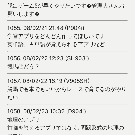
脱出ゲーム5が早くやりたいです�管理人さんお
願いします�
1055.
08/02/21 21:48 (P904i)
学習アプリをどんどん作ってほしいです
英単語、古単語が覚えられるアプリなど
1056.
08/02/22 12:23 (SH903i)
競馬はどう？
1057.
08/02/22 16:19 (V905SH)
競馬でも車でもいいからレースで育てるのがやり
たい
1058.
08/02/23 10:32 (D904i)
地理のアプリ
首都を答えるアプリではなく､問題形式の地理の