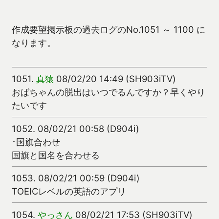
作成要望掲示板の過去ログのNo.1051 ～ 1100 に
なります。
1051.
真猿
08/02/20 14:49 (SH903iTV)
おばちゃんの脱出はいつでるんですか？早くやり
たいです
1052.
08/02/21 00:58 (D904i)
･国旗合わせ
国旗と国名を合わせる
1053.
08/02/21 00:59 (D904i)
TOEICレベルの英語のアプリ
1054.
やっさん
08/02/21 17:53 (SH903iTV)