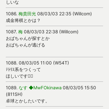
しいな
1086.
梅貴田光
08/03/03 22:35 (Willcom)
成金将棋とかは？
1087.
梅
08/03/03 22:38 (Willcom)
おばちゃんが探すとか
おばちゃんが逃げる
1088.
08/03/05 11:00 (W54T)
ﾃﾄﾘｽ系をつくって
ほしいです
1089.
なす ◆MwFOkinawa
08/03/05 15:50
(811SH)
卓球とかしたいです。