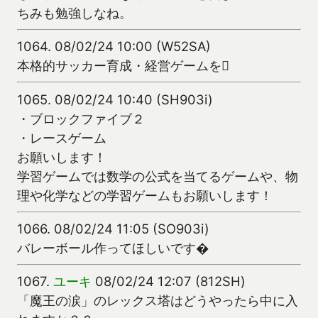
ちみも勉強しなね。
1064.
08/02/24 10:00 (W52SA)
本格的サッカー育成・経営ゲームを
1065.
08/02/24 10:40 (SH903i)
・ブロックファイブ２
・レースゲーム
お願いします！
学習ゲームでは数学の公式を当てるゲームや、物
理や化学などの学習ゲームもお願いします！
1066.
08/02/24 11:05 (SO903i)
バレーボール作ってほしいです�
1067.
ユーキ
08/02/24 12:07 (812SH)
「魔王の涙」のレックス塔はどうやったら中に入