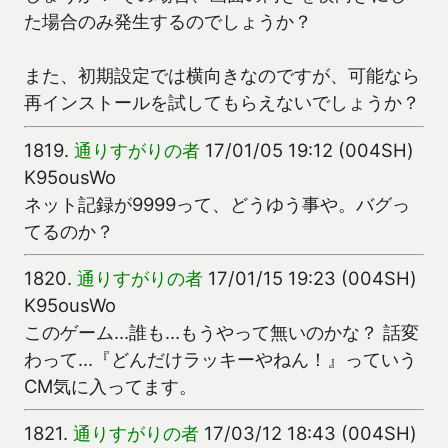
た場合のみ発生するのでしょうか？
また、初期設定では横向きなのですが、可能なら
再インストールを試してもらえないでしょうか？
1819.
通りすがりの者
17/01/05 19:12 (004SH)
K95ousWo
ネット記録が9999って、どうゆう事や。バグっ
てるのか？
1820.
通りすがりの者
17/01/15 19:23 (004SH)
K95ousWo
このゲーム…誰も…もうやって無いのかな？ 話変
わって…『どんだけラッキーやねん！』っていう
CM気に入ってます。
1821.
通りすがりの者
17/03/12 18:43 (004SH)