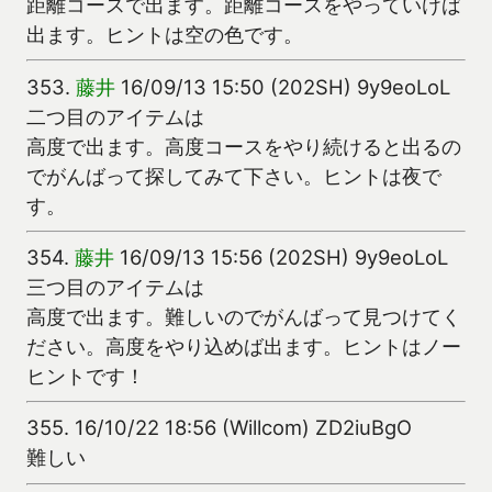
距離コースで出ます。距離コースをやっていけば
出ます。ヒントは空の色です。
353.
藤井
16/09/13 15:50 (202SH) 9y9eoLoL
二つ目のアイテムは
高度で出ます。高度コースをやり続けると出るの
でがんばって探してみて下さい。ヒントは夜で
す。
354.
藤井
16/09/13 15:56 (202SH) 9y9eoLoL
三つ目のアイテムは
高度で出ます。難しいのでがんばって見つけてく
ださい。高度をやり込めば出ます。ヒントはノー
ヒントです！
355.
16/10/22 18:56 (Willcom) ZD2iuBgO
難しい