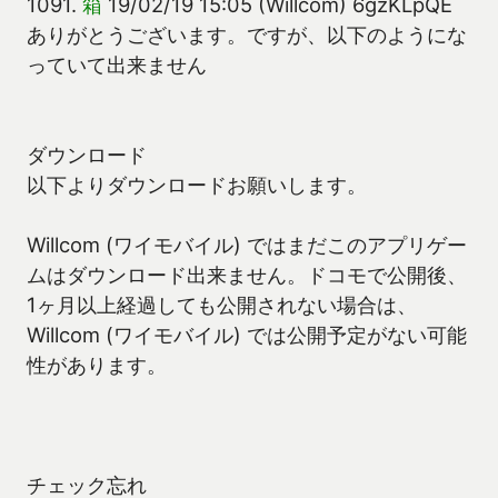
1091.
箱
19/02/19 15:05 (Willcom) 6gzKLpQE
ありがとうございます。ですが、以下のようにな
っていて出来ません
ダウンロード
以下よりダウンロードお願いします。
Willcom (ワイモバイル) ではまだこのアプリゲー
ムはダウンロード出来ません。ドコモで公開後、
1ヶ月以上経過しても公開されない場合は、
Willcom (ワイモバイル) では公開予定がない可能
性があります。
チェック忘れ