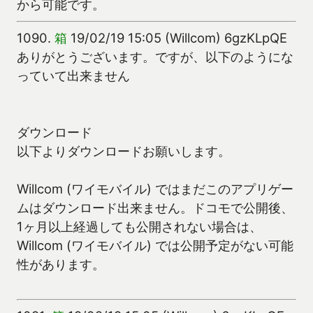
から可能です。
1090.
箱
19/02/19 15:05 (Willcom) 6gzKLpQE
ありがとうございます。ですが、以下のようにな
っていて出来ません
ダウンロード
以下よりダウンロードお願いします。
Willcom (ワイモバイル) ではまだこのアプリゲー
ムはダウンロード出来ません。ドコモで公開後、
1ヶ月以上経過しても公開されない場合は、
Willcom (ワイモバイル) では公開予定がない可能
性があります。