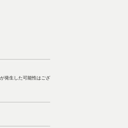
が発生した可能性はござ