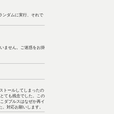
ランダムに実行、それで
いません。ご迷惑をお掛
ンストールしてしまったの
とても残念でした。この
こダブルスはなぜか再イ
た。対応お願いします。