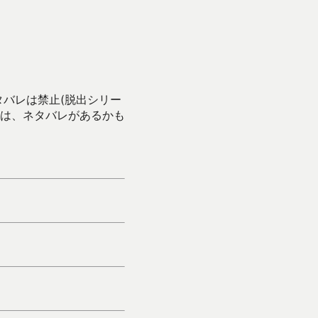
タバレは禁止(脱出シリー
は、ネタバレがあるかも