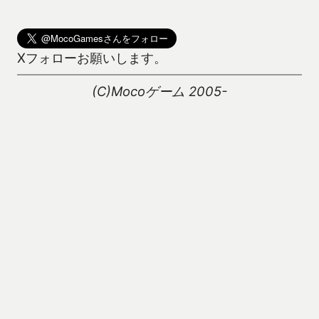
Xフォローお願いします。
(C)Mocoゲーム 2005-