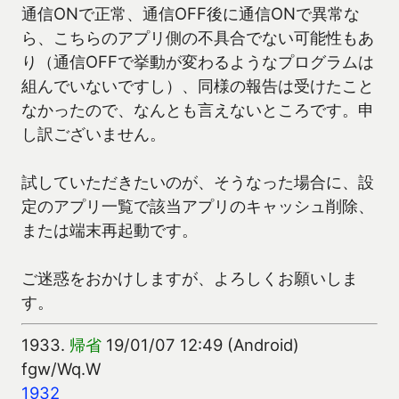
通信ONで正常、通信OFF後に通信ONで異常な
ら、こちらのアプリ側の不具合でない可能性もあ
り（通信OFFで挙動が変わるようなプログラムは
組んでいないですし）、同様の報告は受けたこと
なかったので、なんとも言えないところです。申
し訳ございません。
試していただきたいのが、そうなった場合に、設
定のアプリ一覧で該当アプリのキャッシュ削除、
または端末再起動です。
ご迷惑をおかけしますが、よろしくお願いしま
す。
1933.
帰省
19/01/07 12:49 (Android)
fgw/Wq.W
1932