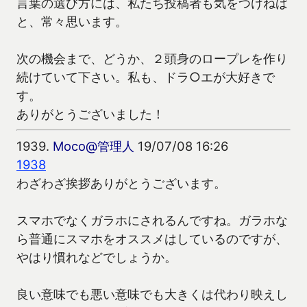
言葉の選び方には、私たち投稿者も気をつけねば
と、常々思います。
次の機会まで、どうか、２頭身のロープレを作り
続けていて下さい。私も、ドラ○エが大好きで
す。
ありがとうございました！
1939.
Moco@管理人
19/07/08 16:26
1938
わざわざ挨拶ありがとうございます。
スマホでなくガラホにされるんですね。ガラホな
ら普通にスマホをオススメはしているのですが、
やはり慣れなどでしょうか。
良い意味でも悪い意味でも大きくは代わり映えし