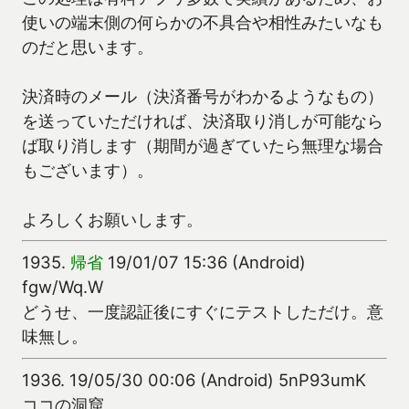
使いの端末側の何らかの不具合や相性みたいなも
のだと思います。
決済時のメール（決済番号がわかるようなもの）
を送っていただければ、決済取り消しが可能なら
ば取り消します（期間が過ぎていたら無理な場合
もございます）。
よろしくお願いします。
1935.
帰省
19/01/07 15:36 (Android)
fgw/Wq.W
どうせ、一度認証後にすぐにテストしただけ。意
味無し。
1936.
19/05/30 00:06 (Android) 5nP93umK
ココの洞窟