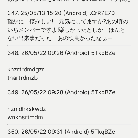
347.
25/05/13 15:20 (Android) .CrR7E70
確かに 懐かしい! 元気にしてますか?あの頃の
いちメンバーですよ!楽しかったとしか ほんと
ない出来事だった あの頃良かったなぁー
348.
26/05/22 09:26 (Android) 5TkqBZel
knzrtrdmdgzr
tnartrdmzb
349.
26/05/22 09:28 (Android) 5TkqBZel
hzmdhkskwdz
wnknsrtmdm
350.
26/05/22 09:31 (Android) 5TkqBZel