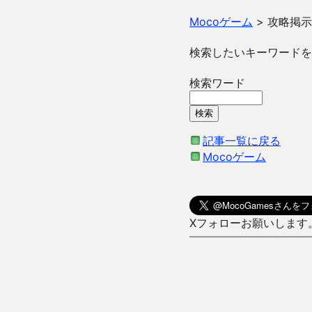
Mocoゲーム
>
攻略掲示
検索したいキーワードを
検索ワード
記事一覧に戻る
Mocoゲーム
Xフォローお願いします