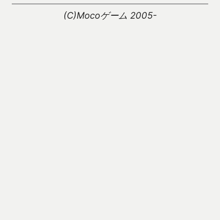
(C)Mocoゲーム 2005-