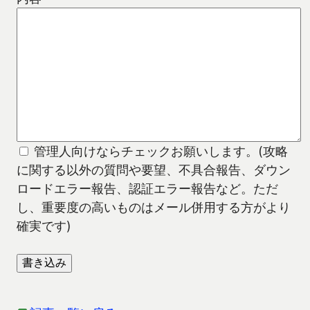
管理人向けならチェックお願いします。(攻略
に関する以外の質問や要望、不具合報告、ダウン
ロードエラー報告、認証エラー報告など。ただ
し、重要度の高いものはメール併用する方がより
確実です)