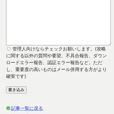
管理人向けならチェックお願いします。(攻略
に関する以外の質問や要望、不具合報告、ダウン
ロードエラー報告、認証エラー報告など。ただ
し、重要度の高いものはメール併用する方がより
確実です)
記事一覧に戻る