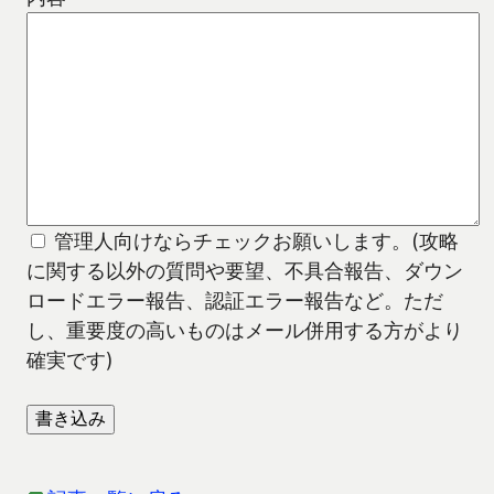
管理人向けならチェックお願いします。(攻略
に関する以外の質問や要望、不具合報告、ダウン
ロードエラー報告、認証エラー報告など。ただ
し、重要度の高いものはメール併用する方がより
確実です)