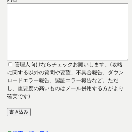
管理人向けならチェックお願いします。(攻略
に関する以外の質問や要望、不具合報告、ダウン
ロードエラー報告、認証エラー報告など。ただ
し、重要度の高いものはメール併用する方がより
確実です)