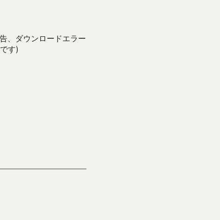
報告、ダウンロードエラー
です)