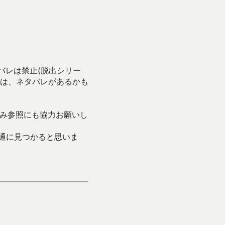
バレは禁止(脱出シリー
は、ネタバレがあるかも
み参照にも協力お願いし
通に見つかると思いま