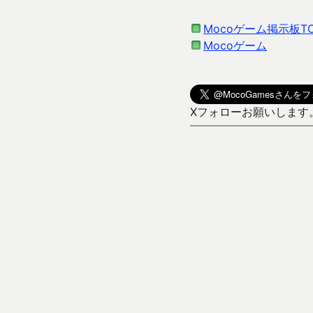
Mocoゲーム掲示板T
Mocoゲーム
Xフォローお願いします