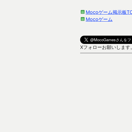
Mocoゲーム掲示板T
Mocoゲーム
Xフォローお願いします