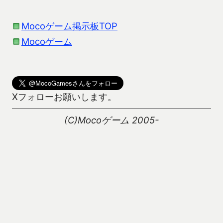
Mocoゲーム掲示板TOP
Mocoゲーム
Xフォローお願いします。
(C)Mocoゲーム 2005-