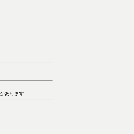
があります。