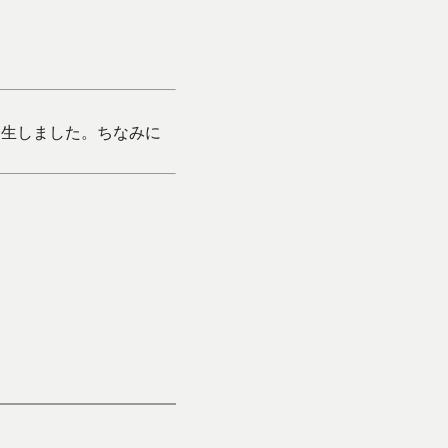
発生しました。ちなみに