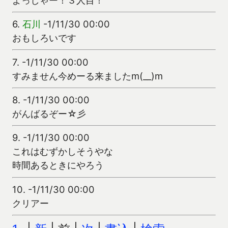
6.
石川
-1/11/30 00:00
おもしろいです
7.
-1/11/30 00:00
すみません今めーる来ましたm(__)m
8.
-1/11/30 00:00
がんばるぞー☆彡
9.
-1/11/30 00:00
これはむずかしそうやな
時間あるときにやろう
10.
-1/11/30 00:00
クリアー