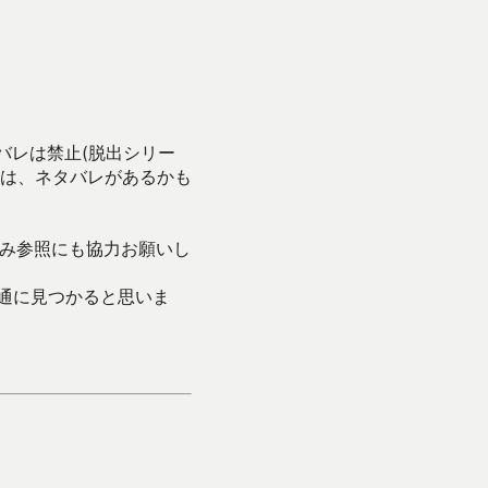
バレは禁止(脱出シリー
は、ネタバレがあるかも
み参照にも協力お願いし
通に見つかると思いま