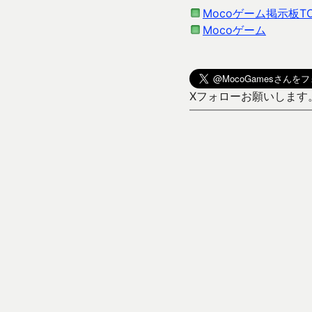
Mocoゲーム掲示板T
Mocoゲーム
Xフォローお願いします