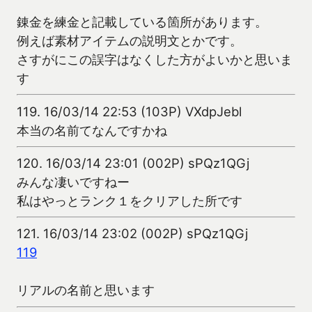
錬金を練金と記載している箇所があります。
例えば素材アイテムの説明文とかです。
さすがにこの誤字はなくした方がよいかと思いま
す
119.
16/03/14 22:53 (103P) VXdpJebl
本当の名前てなんですかね
120.
16/03/14 23:01 (002P) sPQz1QGj
みんな凄いですねー
私はやっとランク１をクリアした所です
121.
16/03/14 23:02 (002P) sPQz1QGj
119
リアルの名前と思います