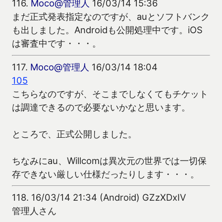
116.
Moco@管理人
16/03/14 15:36
まだ正式発表指定なのですが、auとソフトバンク
も出しました。Androidも公開処理中です。iOS
は審査中です・・・。
117.
Moco@管理人
16/03/14 18:04
105
こちらなのですが、そこまでしなくてもチケット
は調達できるので必要ないかなと思います。
ところで、正式公開しました。
ちなみにau、Willcomは異次元の世界では一切保
存できない厳しい仕様だったりします・・・。
118.
16/03/14 21:34 (Android) GZzXDxIV
管理人さん