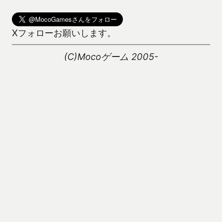
Xフォローお願いします。
(C)Mocoゲーム 2005-