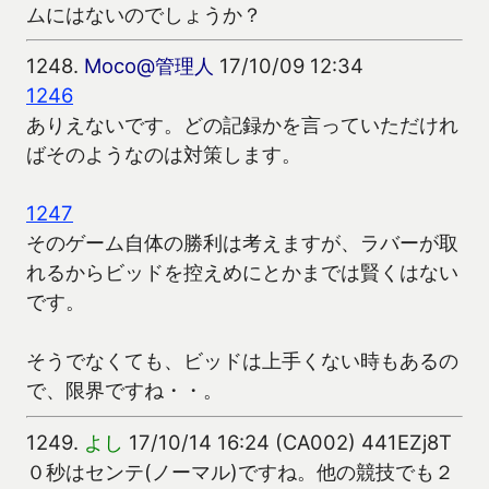
ムにはないのでしょうか？
1248.
Moco@管理人
17/10/09 12:34
1246
ありえないです。どの記録かを言っていただけれ
ばそのようなのは対策します。
1247
そのゲーム自体の勝利は考えますが、ラバーが取
れるからビッドを控えめにとかまでは賢くはない
です。
そうでなくても、ビッドは上手くない時もあるの
で、限界ですね・・。
1249.
よし
17/10/14 16:24 (CA002) 441EZj8T
０秒はセンテ(ノーマル)ですね。他の競技でも２