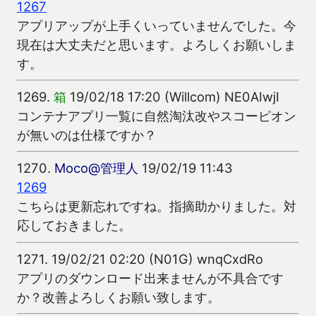
1267
アプリアップが上手くいっていませんでした。今
現在は大丈夫だと思います。よろしくお願いしま
す。
1269.
箱
19/02/18 17:20 (Willcom) NE0AIwjI
コンテナアプリ一覧に自然淘汰改やスコーピオン
が無いのは仕様ですか？
1270.
Moco@管理人
19/02/19 11:43
1269
こちらは更新忘れですね。指摘助かりました。対
応しておきました。
1271.
19/02/21 02:20 (N01G) wnqCxdRo
アプリのダウンロード出来ませんが不具合です
か？改善よろしくお願い致します。