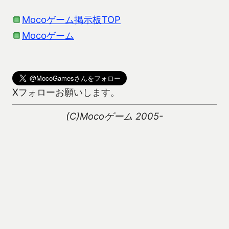
Mocoゲーム掲示板TOP
Mocoゲーム
Xフォローお願いします。
(C)Mocoゲーム 2005-