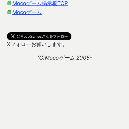
Mocoゲーム掲示板TOP
Mocoゲーム
Xフォローお願いします。
(C)Mocoゲーム 2005-