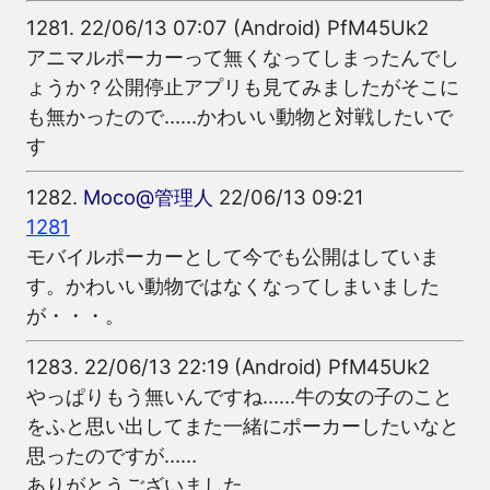
1281.
22/06/13 07:07 (Android) PfM45Uk2
アニマルポーカーって無くなってしまったんでし
ょうか？公開停止アプリも見てみましたがそこに
も無かったので……かわいい動物と対戦したいで
す
1282.
Moco@管理人
22/06/13 09:21
1281
モバイルポーカーとして今でも公開はしていま
す。かわいい動物ではなくなってしまいました
が・・・。
1283.
22/06/13 22:19 (Android) PfM45Uk2
やっぱりもう無いんですね……牛の女の子のこと
をふと思い出してまた一緒にポーカーしたいなと
思ったのですが……
ありがとうございました