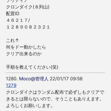
クロンダイク(８列山)
配置ID
４６２１７/
１２８９０８２３２１
これ↑
何をドー動かしたら
クリア出来るのか
手順を教えてください(笑)
1280.
Moco@管理人
22/01/17 09:56
1279
クロンダイクはランダム配布で必ずしもクリアで
きるとは限らないので、そうこともありえます。
よろしくお願いします。