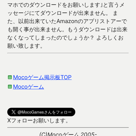
マホでのダウンロードをお願いします｣と言うメ
ッセージにてダウンロードが出来ません。 ま
た、以前出来ていたAmazonのアプリストアーで
も開く事が出来ません。もうダウンロードは出来
なくなってしまったのでしょうか？ よろしくお
願い致します。
Mocoゲーム掲示板TOP
Mocoゲーム
Xフォローお願いします。
(C)Mocoゲーム 2005-