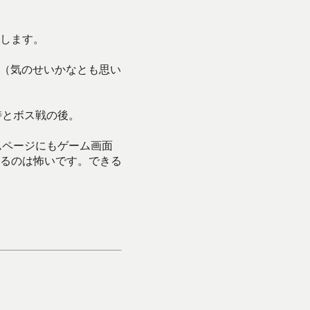
します。
。（気のせいかなとも思い
時とボス戦の後。
ムページにもゲーム画面
るのは怖いです。できる