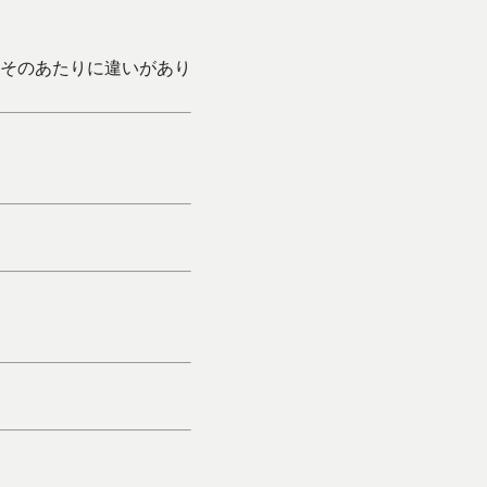
そのあたりに違いがあり