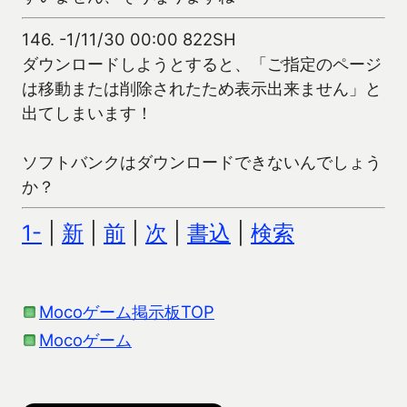
146.
-1/11/30 00:00 822SH
ダウンロードしようとすると、「ご指定のページ
は移動または削除されたため表示出来ません」と
出てしまいます！
ソフトバンクはダウンロードできないんでしょう
か？
1-
|
新
|
前
|
次
|
書込
|
検索
Mocoゲーム掲示板TOP
Mocoゲーム