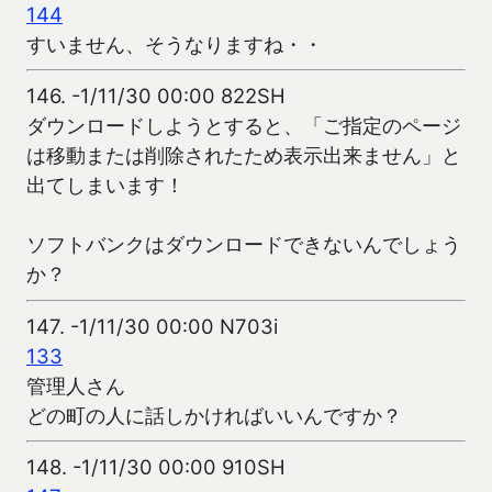
144
すいません、そうなりますね・・
146.
-1/11/30 00:00 822SH
ダウンロードしようとすると、「ご指定のページ
は移動または削除されたため表示出来ません」と
出てしまいます！
ソフトバンクはダウンロードできないんでしょう
か？
147.
-1/11/30 00:00 N703i
133
管理人さん
どの町の人に話しかければいいんですか？
148.
-1/11/30 00:00 910SH