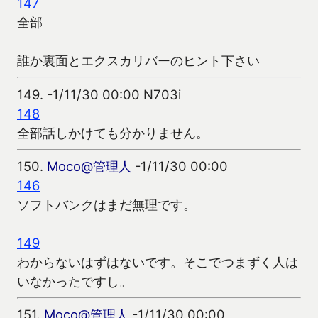
147
全部
誰か裏面とエクスカリバーのヒント下さい
149.
-1/11/30 00:00 N703i
148
全部話しかけても分かりません。
150.
Moco@管理人
-1/11/30 00:00
146
ソフトバンクはまだ無理です。
149
わからないはずはないです。そこでつまずく人は
いなかったですし。
151.
Moco@管理人
-1/11/30 00:00