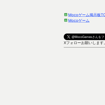
Mocoゲーム掲示板T
Mocoゲーム
Xフォローお願いします